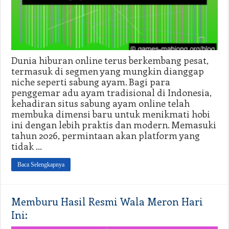
Dunia hiburan online terus berkembang pesat,
termasuk di segmen yang mungkin dianggap
niche seperti sabung ayam. Bagi para
penggemar adu ayam tradisional di Indonesia,
kehadiran situs sabung ayam online telah
membuka dimensi baru untuk menikmati hobi
ini dengan lebih praktis dan modern. Memasuki
tahun 2026, permintaan akan platform yang
tidak …
Baca Selengkapnya
Memburu Hasil Resmi Wala Meron Hari
Ini: