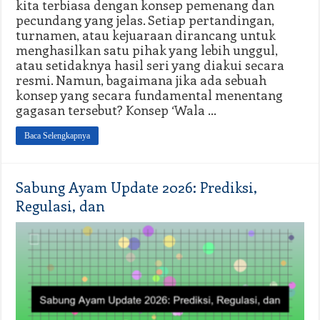
kita terbiasa dengan konsep pemenang dan
pecundang yang jelas. Setiap pertandingan,
turnamen, atau kejuaraan dirancang untuk
menghasilkan satu pihak yang lebih unggul,
atau setidaknya hasil seri yang diakui secara
resmi. Namun, bagaimana jika ada sebuah
konsep yang secara fundamental menentang
gagasan tersebut? Konsep ‘Wala …
Baca Selengkapnya
Sabung Ayam Update 2026: Prediksi,
Regulasi, dan