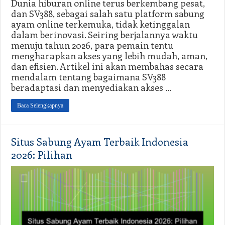
Dunia hiburan online terus berkembang pesat,
dan SV388, sebagai salah satu platform sabung
ayam online terkemuka, tidak ketinggalan
dalam berinovasi. Seiring berjalannya waktu
menuju tahun 2026, para pemain tentu
mengharapkan akses yang lebih mudah, aman,
dan efisien. Artikel ini akan membahas secara
mendalam tentang bagaimana SV388
beradaptasi dan menyediakan akses …
Baca Selengkapnya
Situs Sabung Ayam Terbaik Indonesia
2026: Pilihan