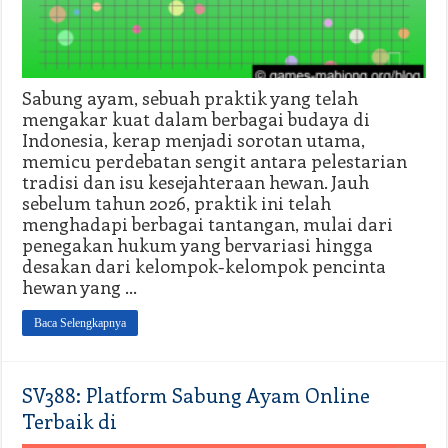
Sabung ayam, sebuah praktik yang telah
mengakar kuat dalam berbagai budaya di
Indonesia, kerap menjadi sorotan utama,
memicu perdebatan sengit antara pelestarian
tradisi dan isu kesejahteraan hewan. Jauh
sebelum tahun 2026, praktik ini telah
menghadapi berbagai tantangan, mulai dari
penegakan hukum yang bervariasi hingga
desakan dari kelompok-kelompok pencinta
hewan yang …
Baca Selengkapnya
SV388: Platform Sabung Ayam Online
Terbaik di