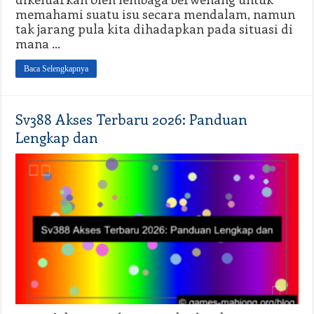
memahami suatu isu secara mendalam, namun
tak jarang pula kita dihadapkan pada situasi di
mana …
Baca Selengkapnya
Sv388 Akses Terbaru 2026: Panduan
Lengkap dan