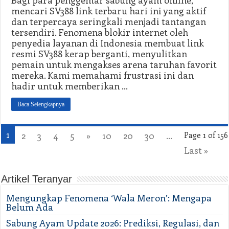
mencari SV388 link terbaru hari ini yang aktif
dan terpercaya seringkali menjadi tantangan
tersendiri. Fenomena blokir internet oleh
penyedia layanan di Indonesia membuat link
resmi SV388 kerap berganti, menyulitkan
pemain untuk mengakses arena taruhan favorit
mereka. Kami memahami frustrasi ini dan
hadir untuk memberikan …
Baca Selengkapnya
1
2
3
4
5
»
10
20
30
...
Page 1 of 156
Last »
Artikel Teranyar
Mengungkap Fenomena ‘Wala Meron’: Mengapa
Belum Ada
Sabung Ayam Update 2026: Prediksi, Regulasi, dan