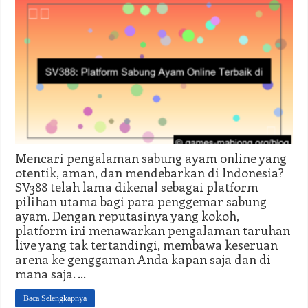
Mencari pengalaman sabung ayam online yang
otentik, aman, dan mendebarkan di Indonesia?
SV388 telah lama dikenal sebagai platform
pilihan utama bagi para penggemar sabung
ayam. Dengan reputasinya yang kokoh,
platform ini menawarkan pengalaman taruhan
live yang tak tertandingi, membawa keseruan
arena ke genggaman Anda kapan saja dan di
mana saja. …
Baca Selengkapnya